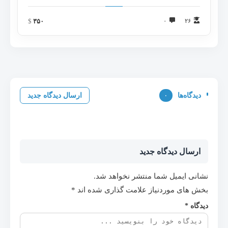
$
۳۵۰
۰
۲۶
دیدگاه‌ها
۰
ارسال دیدگاه جدید
ارسال دیدگاه جدید
نشانی ایمیل شما منتشر نخواهد شد.
بخش های موردنیاز علامت گذاری شده اند
*
دیدگاه
*