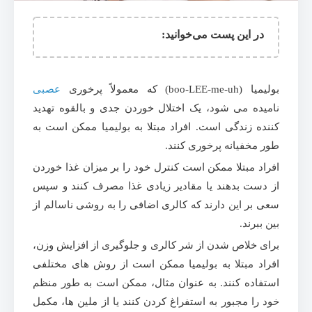
در این پست می‌خوانید:
بولیمیا (boo-LEE-me-uh) که معمولاً پرخوری
عصبی
نامیده می شود، یک اختلال خوردن جدی و بالقوه تهدید
کننده زندگی است. افراد مبتلا به بولیمیا ممکن است به
طور مخفیانه پرخوری کنند.
افراد مبتلا ممکن است کنترل خود را بر میزان غذا خوردن
از دست بدهند یا مقادیر زیادی غذا مصرف کنند و سپس
سعی بر این دارند که کالری اضافی را به روشی ناسالم از
بین ببرند.
برای خلاص شدن از شر کالری و جلوگیری از افزایش وزن،
افراد مبتلا به بولیمیا ممکن است از روش های مختلفی
استفاده کنند. به عنوان مثال، ممکن است به طور منظم
خود را مجبور به استفراغ کردن کنند یا از ملین ها، مکمل