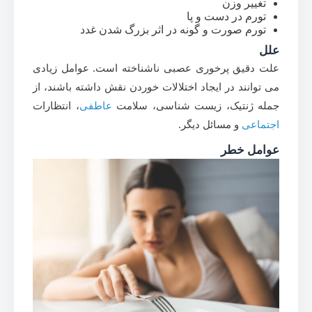
تغییر وزن
تورم در دست و پا
تورم صورت و گونه در اثر بزرگ شدن غدد
علل
علت دقیق پرخوری عصبی ناشناخته است. عوامل زیادی
می توانند در ایجاد اختلالات خوردن نقش داشته باشند، از
جمله ژنتیک، زیست شناسی، سلامت
عاطفی
، انتظارات
اجتماعی
و مسائل دیگر.
عوامل خطر