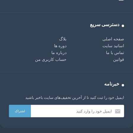
دسترسی سریع
صفحه اصلی
بلاگ
اساتید سایت
دوره ها
تماس با ما
درباره ما
قوانین
حساب کاربری من
خبرنامه
ایمیل خود را ثبت کنید تا از آخرین تخفیف‌های سایت باخبر باشید