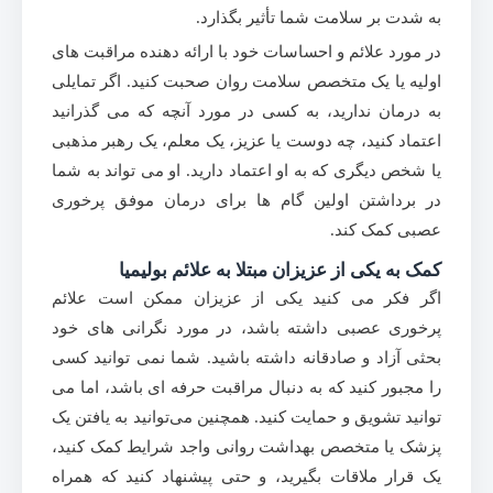
به شدت بر سلامت شما تأثیر بگذارد.
در مورد علائم و احساسات خود با ارائه دهنده مراقبت های
اولیه یا یک متخصص سلامت روان صحبت کنید. اگر تمایلی
به درمان ندارید، به کسی در مورد آنچه که می گذرانید
اعتماد کنید، چه دوست یا عزیز، یک معلم، یک رهبر مذهبی
یا شخص دیگری که به او اعتماد دارید. او می تواند به شما
در برداشتن اولین گام ها برای درمان موفق پرخوری
عصبی کمک کند.
کمک به یکی از عزیزان مبتلا به علائم بولیمیا
اگر فکر می کنید یکی از عزیزان ممکن است علائم
پرخوری عصبی داشته باشد، در مورد نگرانی های خود
بحثی آزاد و صادقانه داشته باشید. شما نمی توانید کسی
را مجبور کنید که به دنبال مراقبت حرفه ای باشد، اما می
توانید تشویق و حمایت کنید. همچنین می‌توانید به یافتن یک
پزشک یا متخصص بهداشت روانی واجد شرایط کمک کنید،
یک قرار ملاقات بگیرید، و حتی پیشنهاد کنید که همراه