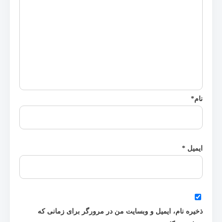
نام
*
ایمیل
*
ذخیره نام، ایمیل و وبسایت من در مرورگر برای زمانی که