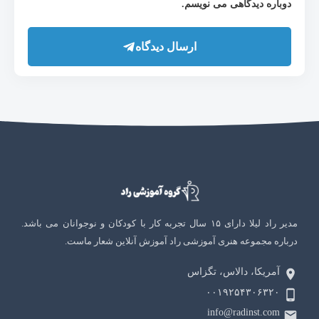
دوباره دیدگاهی می نویسم.
ارسال دیدگاه
مدیر راد لیلا دارای ۱۵ سال تجربه کار با کودکان و نوجوانان می باشد.
درباره مجموعه هنری آموزشی راد آموزش آنلاین شعار ماست.
آمریکا، دالاس، تگزاس
۰۰۱۹۲۵۴۳۰۶۳۲۰
info@radinst.com