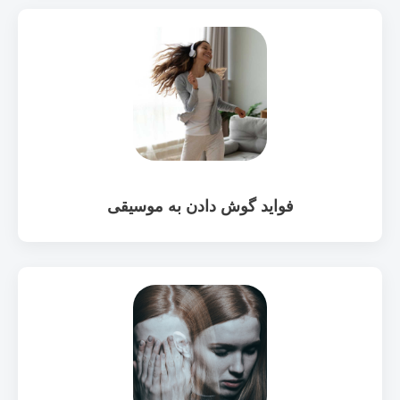
فواید گوش دادن به موسیقی