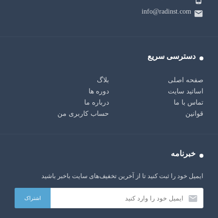
info@radinst.com
دسترسی سریع
صفحه اصلی
بلاگ
اساتید سایت
دوره ها
تماس با ما
درباره ما
قوانین
حساب کاربری من
خبرنامه
ایمیل خود را ثبت کنید تا از آخرین تخفیف‌های سایت باخبر باشید