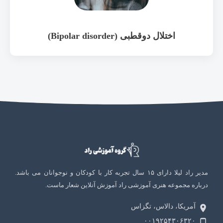
اختلال دوقطبی (Bipolar disorder)
مدیر راد لیلا دارای ۱۵ سال تجربه کار با کودکان و نوجوانان می باشد.
درباره مجموعه هنری آموزشی راد آموزش آنلاین شعار ماست.
آمریکا، دالاس، تگزاس
۰۰۱۹۲۵۴۳۰۶۳۲۰