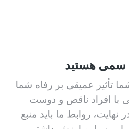
ما تأثیر عمیقی بر رفاه شما
ی با افراد ناقص و دوست
ر نهایت، روابط ما باید منبع
ر این سیاره ارزش داشتن