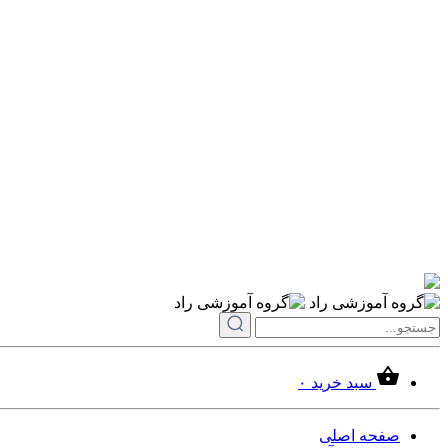
سبد خرید
۰
صفحه اصلی