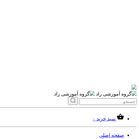
سبد خرید
۰
صفحه اصلی