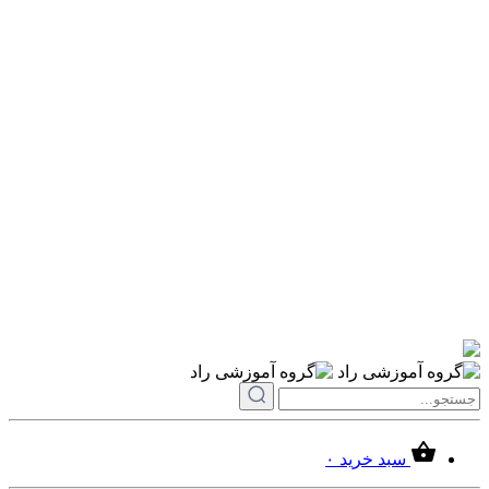
سبد خرید
۰