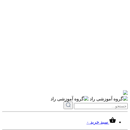
سبد خرید
۰