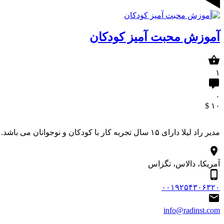
آموزش محبت آمیز کودکان
۱
۰
$
۱۰
مدیر راد لیلا دارای ۱۵ سال تجربه کار با کودکان و نوجوانان می باشد. درباره مجموعه هنری آموزشی راد آموزش آنلاین شعار ماست.
آمریکا، دالاس، تگزاس
۰۰۱۹۲۵۴۳۰۶۳۲۰
info@radinst.com