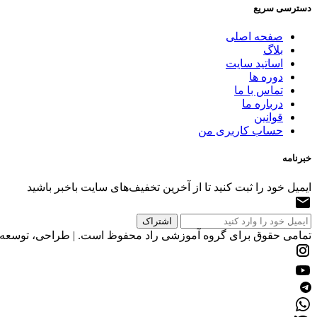
دسترسی سریع
صفحه اصلی
بلاگ
اساتید سایت
دوره ها
تماس با ما
درباره ما
قوانین
حساب کاربری من
خبرنامه
ایمیل خود را ثبت کنید تا از آخرین تخفیف‌های سایت باخبر باشید
تمامی حقوق برای گروه آموزشی راد محفوظ است. | طراحی، توسعه و 