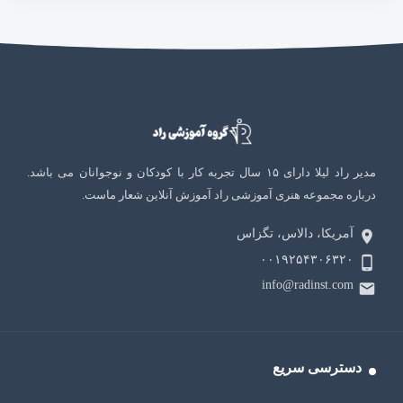
مدیر راد لیلا دارای ۱۵ سال تجربه کار با کودکان و نوجوانان می باشد.
درباره مجموعه هنری آموزشی راد آموزش آنلاین شعار ماست.
آمریکا، دالاس، تگزاس
۰۰۱۹۲۵۴۳۰۶۳۲۰
info@radinst.com
دسترسی سریع