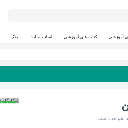
ی آموزشی
کتاب های آموزشی
اساتید سایت
بلاگ
ن
در حال برگز
د نخواهد داشت.