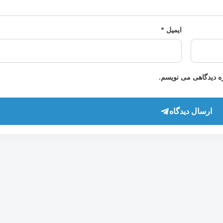
ایمیل
*
ره دیدگاهی می نویسم.
ارسال دیدگاه