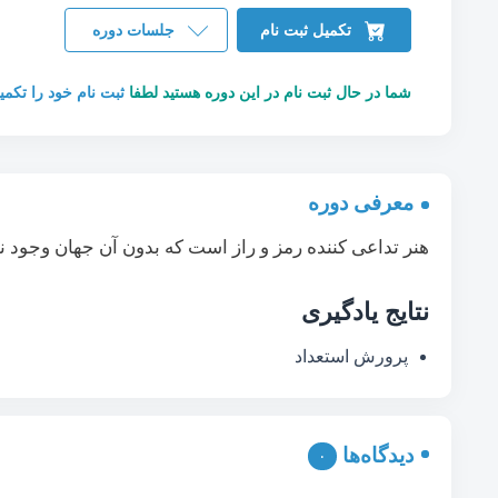
تکمیل ثبت نام
جلسات دوره
شما در حال ثبت نام در این دوره هستید لطفا
ثبت نام خود را تکمی
معرفی دوره
هنر تداعی کننده رمز و راز است که بدون آن جهان وجود 
نتایج یادگیری
پرورش استعداد
دیدگاه‌ها
۰