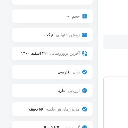
-
حجم
روش پشتیبانی
تیکت
آخرین بروزرسانی
۲۲ اسفند ۱۴۰۰
زبان
فارسی
ارزیابی
دارد
مدت زمان هر جلسه
60 دقیقه
گروه سنی
5 تا 9 سال