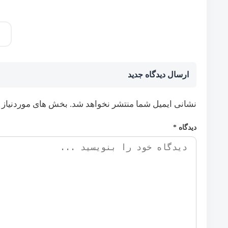
ارسال دیدگاه جدید
نشانی ایمیل شما منتشر نخواهد شد.
بخش های موردنیاز 
دیدگاه
*