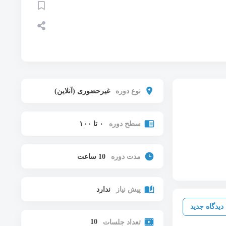
نوع دوره
غیرحضوری (آنلاین)
سطح دوره
۰ تا ۱۰۰
مدت دوره
10 ساعت
پیش نیاز
ندارد
دیدگاه جدید
10
تعداد جلسات