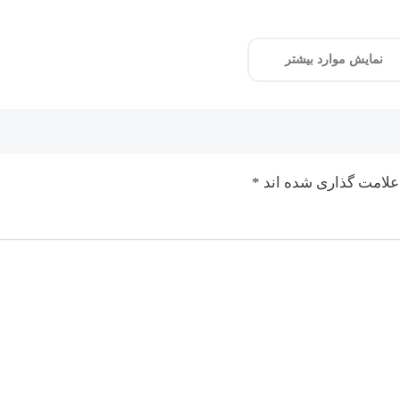
نمایش موارد بیشتر
علامت گذاری شده اند
*