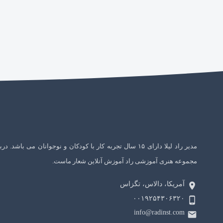
مدیر راد لیلا دارای ۱۵ سال تجربه کار با کودکان و نوجوانان می باشد. در
مجموعه هنری آموزشی راد آموزش آنلاین شعار ماست.
آمریکا، دالاس، تگزاس
۰۰۱۹۲۵۴۳۰۶۳۲۰
info@radinst.com