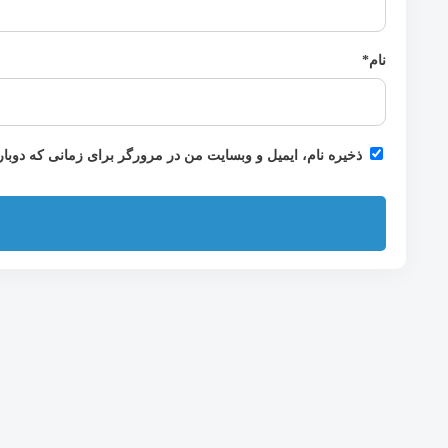
نام
*
ذخیره نام، ایمیل و وبسایت من در مرورگر برای زمانی که دوبا