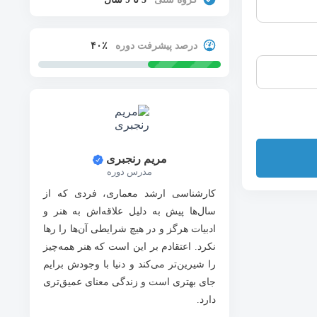
درصد پیشرفت دوره
۴۰٪
مریم رنجبری
مدرس دوره
کارشناسی ارشد معماری، فردی که از
سال‌ها پیش به دلیل علاقه‌اش به هنر و
ادبیات هرگز و در هیچ شرایطی آن‌ها را رها
نکرد. اعتقادم بر این است که هنر همه‌چیز
را شیرین‌تر می‌کند و دنیا با وجودش برایم
جای بهتری است و زندگی معنای عمیق‌تری
دارد.