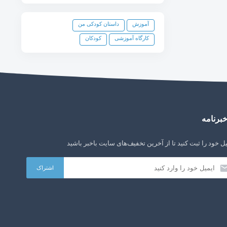
آموزش
داستان کودکی من
کارگاه آموزشی
کودکان
برنامه
ل خود را ثبت کنید تا از آخرین تخفیف‌های سایت باخبر باشید