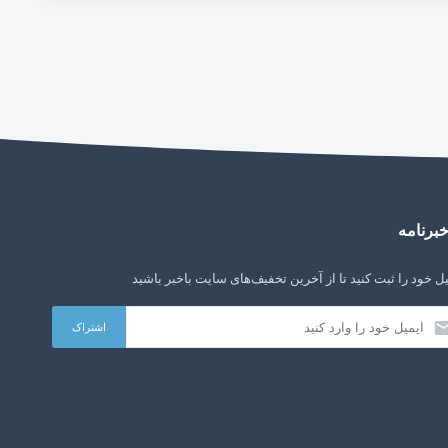
برنامه
ل خود را ثبت کنید تا از آخرین تخفیف‌های سایت باخبر باشید