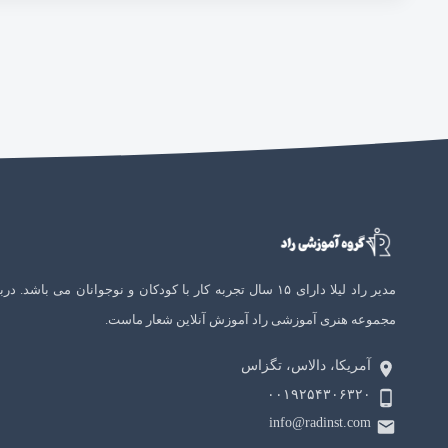
مدیر راد لیلا دارای ۱۵ سال تجربه کار با کودکان و نوجوانان می باشد. در
مجموعه هنری آموزشی راد آموزش آنلاین شعار ماست.
آمریکا، دالاس، تگزاس
۰۰۱۹۲۵۴۳۰۶۳۲۰
info@radinst.com