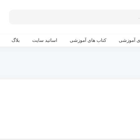
ی آموزشی
کتاب های آموزشی
اساتید سایت
بلاگ