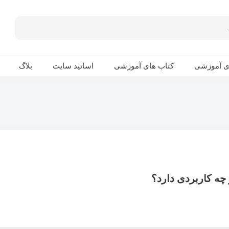
ی آموزشی
کتاب های آموزشی
اساتید سایت
بلاگ
ه کاربردی دارد؟