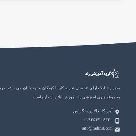
مدیر راد لیلا دارای ۱۵ سال تجربه کار با کودکان و نوجوانان می باشد. در
مجموعه هنری آموزشی راد آموزش آنلاین شعار ماست.
آمریکا، دالاس، تگزاس
۰۰۱۹۲۵۴۳۰۶۳۲۰
info@radinst.com