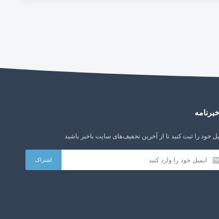
برنامه
ل خود را ثبت کنید تا از آخرین تخفیف‌های سایت باخبر باشید