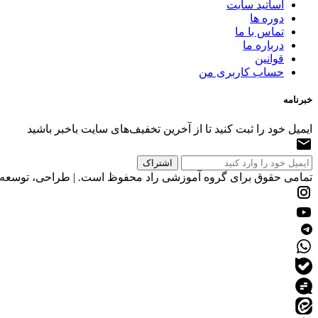
اساتید سایت
دوره ها
تماس با ما
درباره ما
قوانین
حساب کاربری من
خبرنامه
ایمیل خود را ثبت کنید تا از آخرین تخفیف‌های سایت باخبر باشید
تمامی حقوق برای گروه آموزشی راد محفوظ است. | طراحی، توسعه و 