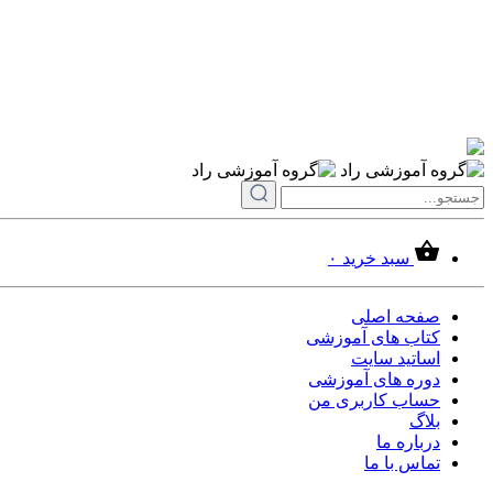
سبد خرید
۰
صفحه اصلی
کتاب های آموزشی
اساتید سایت
دوره های آموزشی
حساب کاربری من
بلاگ
درباره ما
تماس با ما