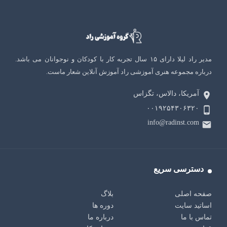
مدیر راد لیلا دارای ۱۵ سال تجربه کار با کودکان و نوجوانان می باشد.
درباره مجموعه هنری آموزشی راد آموزش آنلاین شعار ماست.
آمریکا، دالاس، تگزاس
۰۰۱۹۲۵۴۳۰۶۳۲۰
info@radinst.com
دسترسی سریع
صفحه اصلی
بلاگ
اساتید سایت
دوره ها
تماس با ما
درباره ما