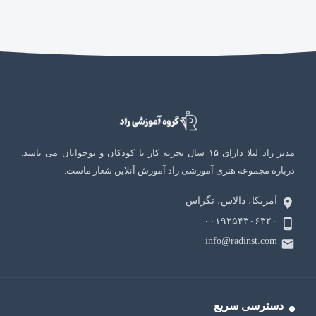
مدیر راد لیلا دارای ۱۵ سال تجربه کار با کودکان و نوجوانان می باشد.
درباره مجموعه هنری آموزشی راد آموزش آنلاین شعار ماست.
آمریکا، دالاس، تگزاس
۰۰۱۹۲۵۴۳۰۶۳۲۰
info@radinst.com
دسترسی سریع