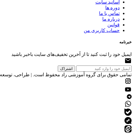
اساتید سایت
دوره ها
تماس با ما
درباره ما
قوانین
حساب کاربری من
خبرنامه
ایمیل خود را ثبت کنید تا از آخرین تخفیف‌های سایت باخبر باشید
تمامی حقوق برای گروه آموزشی راد محفوظ است. | طراحی، توسعه و 