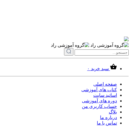
سبد خرید
۰
صفحه اصلی
کتاب های آموزشی
اساتید سایت
دوره های آموزشی
حساب کاربری من
بلاگ
درباره ما
تماس با ما