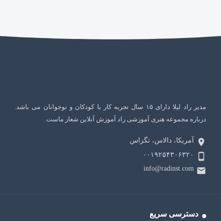
مدیر راد لیلا دارای ۱۵ سال تجربه کار با کودکان و نوجوانان می باشد.
درباره مجموعه هنری آموزشی راد آموزش آنلاین شعار ماست.
آمریکا، دالاس، تگزاس
۰۰۱۹۲۵۴۳۰۶۳۲۰
info@radinst.com
دسترسی سریع