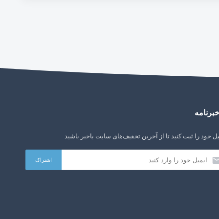
برنامه
ل خود را ثبت کنید تا از آخرین تخفیف‌های سایت باخبر باشید