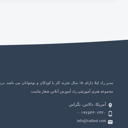
مدیر راد لیلا دارای ۱۵ سال تجربه کار با کودکان و نوجوانان می باشد. در
مجموعه هنری آموزشی راد آموزش آنلاین شعار ماست.
آمریکا، دالاس، تگزاس
۰۰۱۹۲۵۴۳۰۶۳۲۰
info@radinst.com