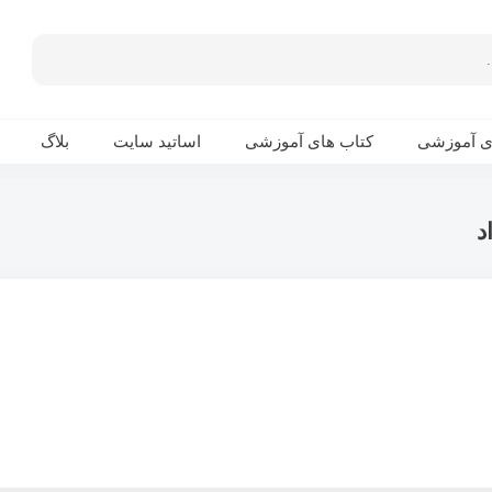
ی آموزشی
کتاب های آموزشی
اساتید سایت
بلاگ
د