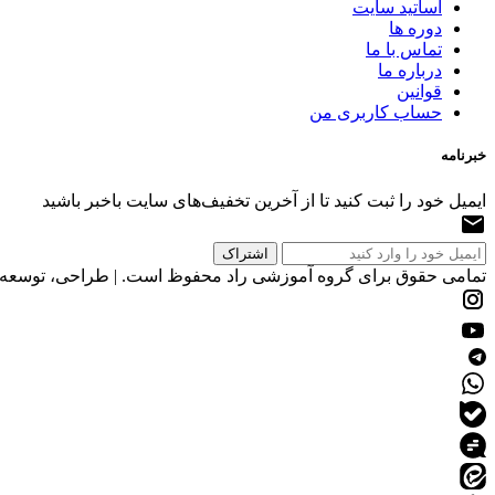
اساتید سایت
دوره ها
تماس با ما
درباره ما
قوانین
حساب کاربری من
خبرنامه
ایمیل خود را ثبت کنید تا از آخرین تخفیف‌های سایت باخبر باشید
تمامی حقوق برای گروه آموزشی راد محفوظ است. | طراحی، توسعه و 