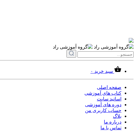
سبد خرید
۰
صفحه اصلی
کتاب های آموزشی
اساتید سایت
دوره های آموزشی
حساب کاربری من
بلاگ
درباره ما
تماس با ما