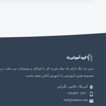
مدیر راد لیلا دارای ۱۵ سال تجربه کار با کودکان و نوجوانان می باشد. در
مجموعه هنری آموزشی راد آموزش آنلاین شعار ماست.
آمریکا، دالاس، تگزاس
۰۰۱۹۲۵۴۳۰۶۳۲۰
info@radinst.com