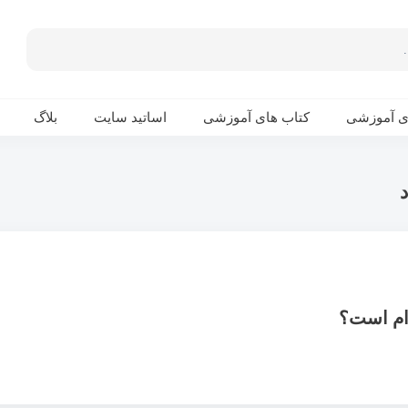
ی آموزشی
کتاب های آموزشی
اساتید سایت
بلاگ
ام است؟