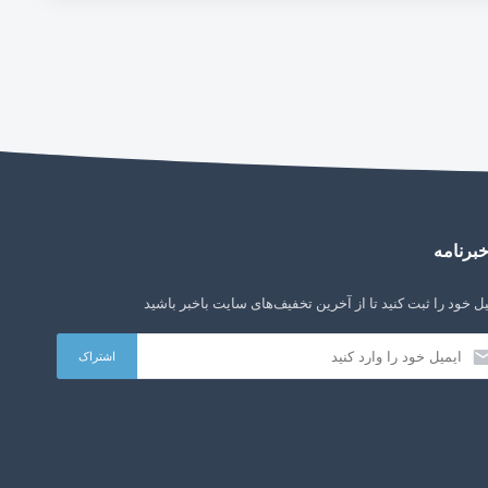
برنامه
ل خود را ثبت کنید تا از آخرین تخفیف‌های سایت باخبر باشید