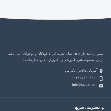
مدیر راد لیلا دارای ۱۵ سال تجربه کار با کودکان و نوجوانان می باشد.
درباره مجموعه هنری آموزشی راد آموزش آنلاین شعار ماست.
آمریکا، دالاس، تگزاس
۰۰۱۹۲۵۴۳۰۶۳۲۰
info@radinst.com
دسترسی سریع