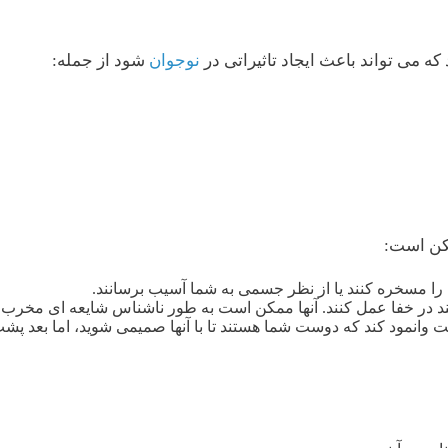
که می تواند باعث ایجاد تاثیراتی در
نوجوان
شود از جمله:
مکن است:
ا مسخره کنند یا از نظر جسمی به شما آسیب برسانند.
 در خفا عمل کنند. آنها ممکن است به طور ناشناس شایعه ای مخرب را ش
ت وانمود کند که دوست شما هستند تا با آنها صمیمی شوید، اما بعد پشت