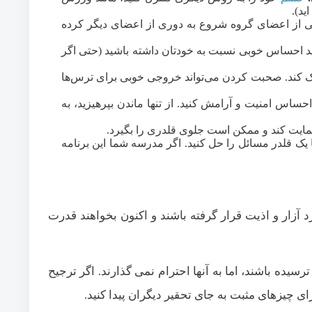
ید).
کی از اعضای گروه شروع به دوری از اعضای دیگر کرده
ید احساس خوبی نسبت به خودتان داشته باشید (حتی اگر
مک کند. صحبت کردن می‌تواند خروجی خوبی برای ترس‌ها
احساس امنیت و آرامش کنید. از تنها ماندن بپرهیزید، به
ایت کند و ممکن است جلوی قلدری را بگیرد.
 یک قلدر مسائل را حل کنید. اگر مدرسه شما این برنامه
 آزار و اذیت قرار گرفته باشند و اکنون بخواهند قدرت
ده باشند، اما به آنها احترام نمی گذارند. اگر ترجیح
ای چیزهای مثبت به جای تحقیر دیگران پیدا کنید.