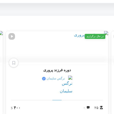
در حال برگزاری
دوره فرزند پروری
نرگس سلیمان
۴۰۰
۰
۲۵
$