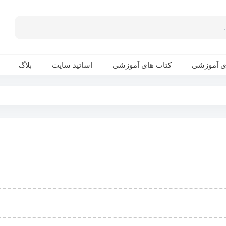
ی آموزشی
کتاب های آموزشی
اساتید سایت
بلاگ