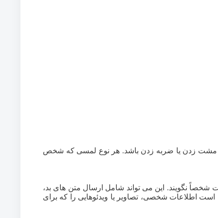
 مشت زدن یا ضربه زدن باشد. هر نوع لمسی که شخص
شخصاً نگویند. این می تواند شامل ارسال متن های بد،
ن است اطلاعات شخصی، تصاویر یا ویدئوهایی را که برای