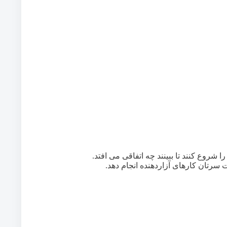
روع کنند تا ببینند چه اتفاقی می افتد.
 سرتان کارهای آزاردهنده انجام دهد.