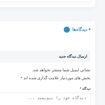
دیدگاه‌ها
۰
ارسال دیدگاه جدید
نشانی ایمیل شما منتشر نخواهد شد.
بخش های موردنیاز علامت گذاری شده اند
*
دیدگاه
*