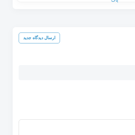
ارسال دیدگاه جدید