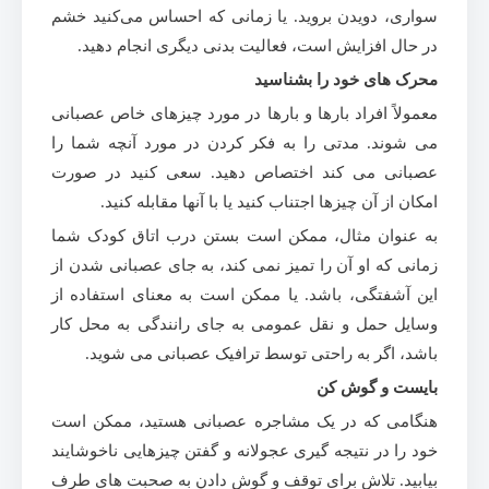
سواری، دویدن بروید. یا زمانی که احساس می‌کنید خشم
در حال افزایش است، فعالیت بدنی دیگری انجام دهید.
محرک های خود را بشناسید
معمولاً افراد بارها و بارها در مورد چیزهای خاص عصبانی
می شوند. مدتی را به فکر کردن در مورد آنچه شما را
عصبانی می کند اختصاص دهید. سعی کنید در صورت
امکان از آن چیزها اجتناب کنید یا با آنها مقابله کنید.
به عنوان مثال، ممکن است بستن درب اتاق کودک شما
زمانی که او آن را تمیز نمی کند، به جای عصبانی شدن از
این آشفتگی، باشد. یا ممکن است به معنای استفاده از
وسایل حمل و نقل عمومی به جای رانندگی به محل کار
باشد، اگر به راحتی توسط ترافیک عصبانی می شوید.
بایست و گوش کن
هنگامی که در یک مشاجره عصبانی هستید، ممکن است
خود را در نتیجه گیری عجولانه و گفتن چیزهایی ناخوشایند
بیابید. تلاش برای توقف و گوش دادن به صحبت های طرف