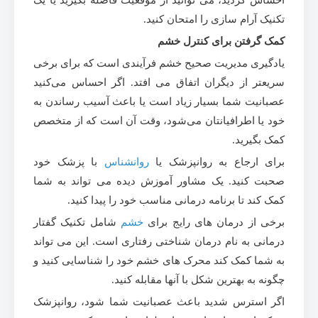
احساس کردید، می توانید از موقعیت فاصله بگیرید یا یک
تکنیک آرام سازی را امتحان کنید.
کمک گرفتن برای کنترل خشم
یادگیری مدیریت صحیح خشم فرآیندی است که برای برخی
سریعتر از دیگران اتفاق می افتد. اگر احساس می‌کنید
عصبانیت شما بسیار زیاد است یا باعث آسیب رساندن به
خود یا اطرافیانتان می‌شود، وقت آن است که از متخصص
کمک بگیرید.
برای ارجاع به روانپزشک یا
روانشناس
با پزشک خود
صحبت کنید. یک مشاور آموزش دیده می تواند به شما
کمک کند تا برنامه درمانی مناسب خود را پیدا کنید.
برخی از درمان های رایج برای
خشم
شامل تکنیک گفتار
درمانی به نام درمان شناختی رفتاری است. این می تواند
به شما کمک کند محرک های خشم خود را شناسایی کنید و
چگونه به بهترین شکل با آنها مقابله کنید.
اگر استرس شدید باعث عصبانیت شما شود، روانپزشک