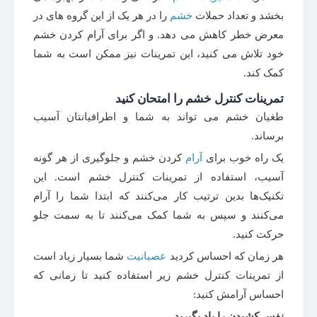
بخشد و تعداد حملات
خشم
را در هر یک از این گروه های در
معرض خطر کاهش می دهد. و اگر برای آرام کردن خشم
خود تلاش می کنید، این تمرینات نیز ممکن است به شما
کمک کند.
تمرینات کنترل خشم را امتحان کنید
طغیان خشم می تواند به شما و اطرافیانتان آسیب
برساند.
یک راه خوب برای
آرام
کردن خشم و جلوگیری از هر گونه
آسیب، استفاده از تمرینات کنترل خشم است. این
تکنیک‌ها بدین ترتیب کار می‌کنند که ابتدا شما را آرام
می‌کنند و سپس به شما کمک می‌کنند تا به سمت جلو
حرکت کنید.
هر زمان که احساس کردید
عصبانیت
شما بسیار زیاد است
از تمرینات کنترل خشم زیر استفاده کنید تا زمانی که
احساس آرامش کنید:
نفس کشیدن را یاد بگیرید