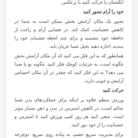
انگشتان پا حرکت کنید یا برعکس.
خود را آرام تصور کنید
تصور یک مکان آرامش بخش ممکن است به شما در
کاهش عصبانیت کمک کند. در فضایی آرام و راحت از
حافظه خود بنشینید و برای چند لحظه چشمان خود را
ببندید. اجازه دهید تخیل شما جریان یابد.
همانطور که به این فکر می کنید که آن مکان آرامش بخش
چگونه است، به جزئیات کوچک فکر کنید. چگونه بو یا صدا
می دهد؟ به این فکر کنید که چقدر در آن مکان احساس
آرامش و خوبی دارید.
حرکت کنید
ورزش منظم علاوه بر اینکه برای عملکردهای بدن شما
سالم است، در کاهش استرس در بدن و ذهن بسیار موثر
است. سعی کنید هر روز کمی ورزش کنید تا استرس و
عصبانیت را از خود دور کنید.
برای مدیریت سریع خشم، به پیاده روی سریع، دوچرخه