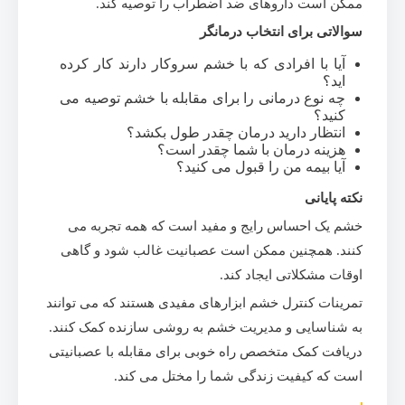
ممکن است داروهای ضد اضطراب را توصیه کند.
سوالاتی برای انتخاب درمانگر
آیا با افرادی که با خشم سروکار دارند کار کرده
اید؟
چه نوع درمانی را برای مقابله با خشم توصیه می
کنید؟
انتظار دارید درمان چقدر طول بکشد؟
هزینه درمان با شما چقدر است؟
آیا بیمه من را قبول می کنید؟
نکته پایانی
خشم یک احساس رایج و مفید است که همه تجربه می
کنند. همچنین ممکن است عصبانیت غالب شود و گاهی
اوقات مشکلاتی ایجاد کند.
تمرینات کنترل خشم ابزارهای مفیدی هستند که می توانند
به شناسایی و مدیریت خشم به روشی سازنده کمک کنند.
دریافت کمک متخصص راه خوبی برای مقابله با عصبانیتی
است که کیفیت زندگی شما را مختل می کند.