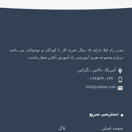
مدیر راد لیلا دارای ۱۵ سال تجربه کار با کودکان و نوجوانان می باشد.
درباره مجموعه هنری آموزشی راد آموزش آنلاین شعار ماست.
آمریکا، دالاس، تگزاس
۰۰۱۹۲۵۴۳۰۶۳۲۰
info@radinst.com
دسترسی سریع
صفحه اصلی
بلاگ