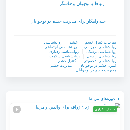
ارتباط با نوجوان پرخاشگر
چند راهکار برای مدیریت خشم در نوجوانان
تمرینات کنترل خشم
خشم
روانشناسی
روانشناسی آموزشی
روانشناسی اجتماعی
روانشناسی پزشکی
روانشناسی رفتاری
روانشناسی زیستی
روانشناسی سلامت
روانشناسی شخصیتی
کنترل خشم
کنترل خشم در نوجوانان
مدیریت خشم
مدیریت خشم در نوجوانان
دوره‌های مرتبط
در حال برگزاری