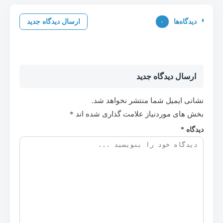
دیدگاه‌ها
۰
ارسال دیدگاه جدید
ارسال دیدگاه جدید
نشانی ایمیل شما منتشر نخواهد شد.
بخش های موردنیاز علامت گذاری شده اند
*
دیدگاه
*