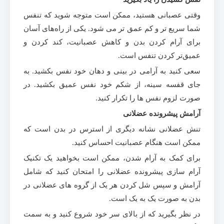
وقتی عصبانی هستید، ممکن است متوجه شوید که تنفس
شما سریع تر و کم عمق تر می شود. یکی از راه‌های آسان
برای آرام کردن بدن و کاهش عصبانیت، کند کردن و
عمیق‌تر کردن تنفس است.
سعی کنید به آرامی در بینی و دهان خود نفس بکشید. به
جای قفسه سینه، از شکم خود نفس عمیق بکشید. در
صورت لزوم نفس ها را تکرار کنید.
آرامش پیشرونده عضلانی
تنش عضلانی نشانه دیگری از استرس در بدن است که
ممکن است هنگام عصبانیت احساس کنید.
برای کمک به آرام شدن، ممکن است بخواهید یک تکنیک
آرام سازی پیشرونده عضلانی را امتحان کنید که شامل
آرامش و سپس شل کردن هر یک از گروه های عضلانی در
بدن به صورت یک به یک است.
در نظر بگیرید که از بالای سر خود شروع کنید و به سمت