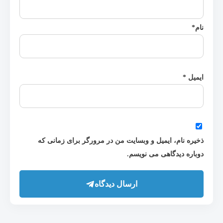
نام
*
ایمیل
*
ذخیره نام، ایمیل و وبسایت من در مرورگر برای زمانی که
دوباره دیدگاهی می نویسم.
ارسال دیدگاه