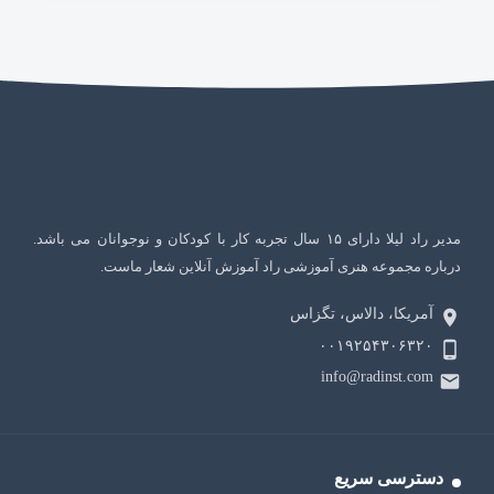
مدیر راد لیلا دارای ۱۵ سال تجربه کار با کودکان و نوجوانان می باشد.
درباره مجموعه هنری آموزشی راد آموزش آنلاین شعار ماست.
آمریکا، دالاس، تگزاس
۰۰۱۹۲۵۴۳۰۶۳۲۰
info@radinst.com
دسترسی سریع