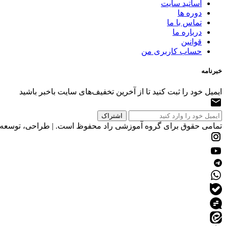
اساتید سایت
دوره ها
تماس با ما
درباره ما
قوانین
حساب کاربری من
خبرنامه
ایمیل خود را ثبت کنید تا از آخرین تخفیف‌های سایت باخبر باشید
تمامی حقوق برای گروه آموزشی راد محفوظ است. | طراحی، توسعه و 