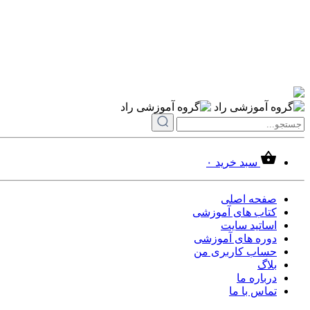
سبد خرید
۰
صفحه اصلی
کتاب های آموزشی
اساتید سایت
دوره های آموزشی
حساب کاربری من
بلاگ
درباره ما
تماس با ما