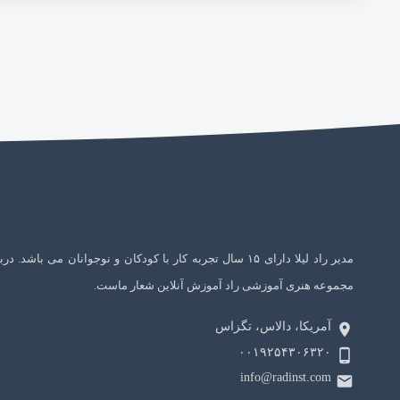
مدیر راد لیلا دارای ۱۵ سال تجربه کار با کودکان و نوجوانان می باشد. در
مجموعه هنری آموزشی راد آموزش آنلاین شعار ماست.
آمریکا، دالاس، تگزاس
۰۰۱۹۲۵۴۳۰۶۳۲۰
info@radinst.com