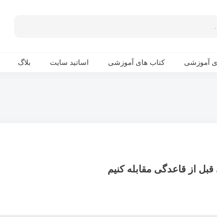
ی آموزشی
کتاب های آموزشی
اساتید سایت
بلاگ
قبل از قاعدگی مقابله کنیم