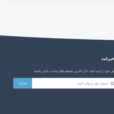
برنامه
ل خود را ثبت کنید تا از آخرین تخفیف‌های سایت باخبر باشید