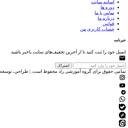
اساتید سایت
دوره ها
تماس با ما
درباره ما
قوانین
حساب کاربری من
خبرنامه
ایمیل خود را ثبت کنید تا از آخرین تخفیف‌های سایت باخبر باشید
تمامی حقوق برای گروه آموزشی راد محفوظ است. | طراحی، توسعه و 