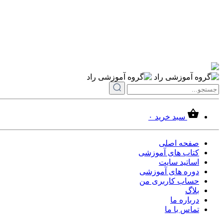
سبد خرید
۰
صفحه اصلی
کتاب های آموزشی
اساتید سایت
دوره های آموزشی
حساب کاربری من
بلاگ
درباره ما
تماس با ما