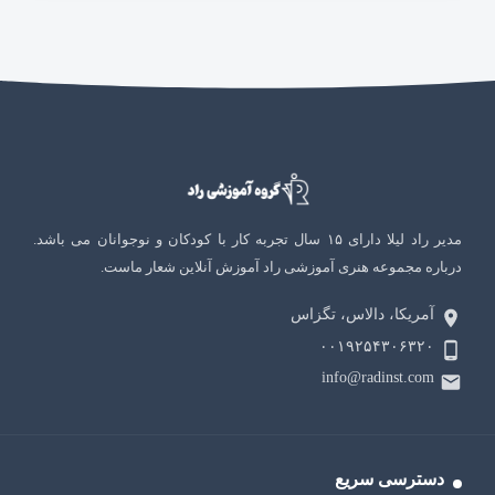
مدیر راد لیلا دارای ۱۵ سال تجربه کار با کودکان و نوجوانان می باشد.
درباره مجموعه هنری آموزشی راد آموزش آنلاین شعار ماست.
آمریکا، دالاس، تگزاس
۰۰۱۹۲۵۴۳۰۶۳۲۰
info@radinst.com
دسترسی سریع