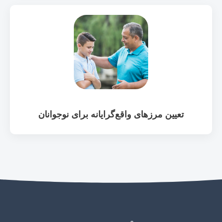
تعیین مرزهای واقع‌گرایانه برای نوجوانان