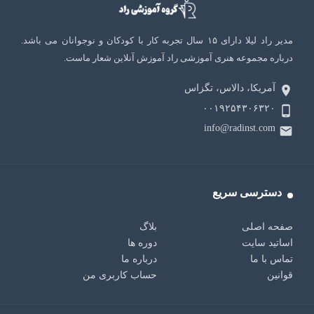
مدیر راد لیلا دارای ۱۵ سال تجربه کار با کودکان و نوجوانان می باشد.
درباره مجموعه هنری آموزشی راد آموزش آنلاین شعار ماست.
آمریکا، دالاس، تگزاس
۰۰۱۹۲۵۴۳۰۶۳۲۰
info@radinst.com
دسترسی سریع
صفحه اصلی
بلاگ
اساتید سایت
دوره ها
تماس با ما
درباره ما
قوانین
حساب کاربری من