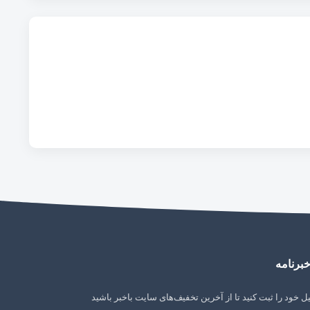
برنامه
ل خود را ثبت کنید تا از آخرین تخفیف‌های سایت باخبر باشید