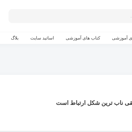
ی آموزشی
کتاب های آموزشی
اساتید سایت
بلاگ