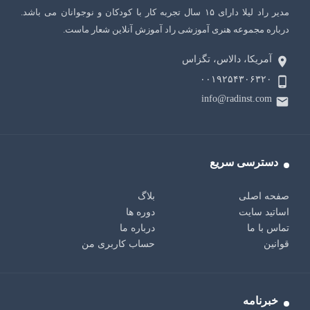
مدیر راد لیلا دارای ۱۵ سال تجربه کار با کودکان و نوجوانان می باشد.
درباره مجموعه هنری آموزشی راد آموزش آنلاین شعار ماست.
آمریکا، دالاس، تگزاس
۰۰۱۹۲۵۴۳۰۶۳۲۰
info@radinst.com
دسترسی سریع
صفحه اصلی
بلاگ
اساتید سایت
دوره ها
تماس با ما
درباره ما
قوانین
حساب کاربری من
خبرنامه