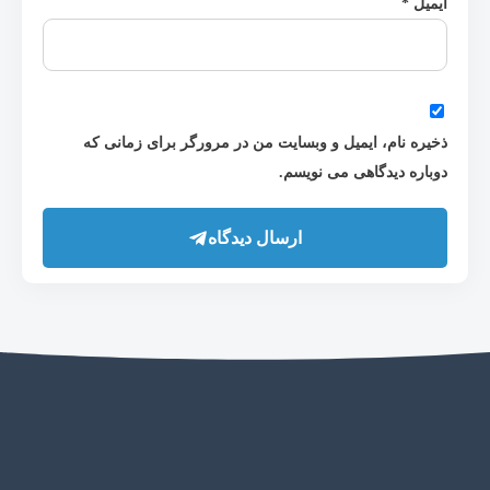
ایمیل
*
ذخیره نام، ایمیل و وبسایت من در مرورگر برای زمانی که
دوباره دیدگاهی می نویسم.
ارسال دیدگاه