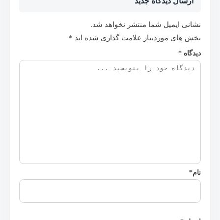
ارسال دیدگاه جدید
نشانی ایمیل شما منتشر نخواهد شد.
بخش های موردنیاز علامت گذاری شده اند
*
دیدگاه
*
نام
*