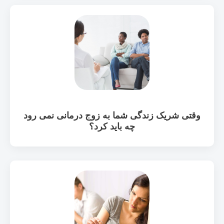
وقتی شریک زندگی شما به زوج درمانی نمی رود
چه باید کرد؟