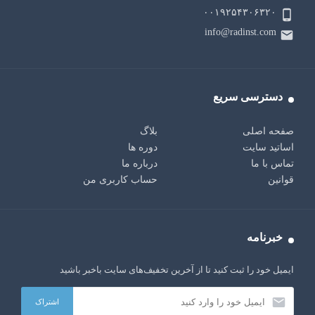
۰۰۱۹۲۵۴۳۰۶۳۲۰
info@radinst.com
دسترسی سریع
صفحه اصلی
بلاگ
اساتید سایت
دوره ها
تماس با ما
درباره ما
قوانین
حساب کاربری من
خبرنامه
ایمیل خود را ثبت کنید تا از آخرین تخفیف‌های سایت باخبر باشید