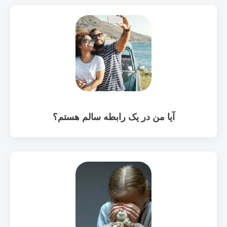
آیا من در یک رابطه سالم هستم؟