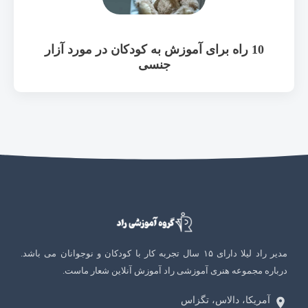
10 راه برای آموزش به کودکان در مورد آزار
جنسی
مدیر راد لیلا دارای ۱۵ سال تجربه کار با کودکان و نوجوانان می باشد.
درباره مجموعه هنری آموزشی راد آموزش آنلاین شعار ماست.
آمریکا، دالاس، تگزاس