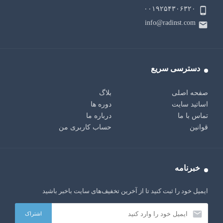
۰۰۱۹۲۵۴۳۰۶۳۲۰
info@radinst.com
دسترسی سریع
صفحه اصلی
بلاگ
اساتید سایت
دوره ها
تماس با ما
درباره ما
قوانین
حساب کاربری من
خبرنامه
ایمیل خود را ثبت کنید تا از آخرین تخفیف‌های سایت باخبر باشید