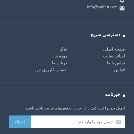
info@radinst.com
دسترسی سریع
صفحه اصلی
بلاگ
اساتید سایت
دوره ها
تماس با ما
درباره ما
قوانین
حساب کاربری من
خبرنامه
ایمیل خود را ثبت کنید تا از آخرین تخفیف‌های سایت باخبر باشید