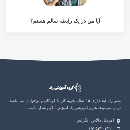
آیا من در یک رابطه سالم هستم؟
مدیر راد لیلا دارای ۱۵ سال تجربه کار با کودکان و نوجوانان می باشد.
درباره مجموعه هنری آموزشی راد آموزش آنلاین شعار ماست.
آمریکا، دالاس، تگزاس
۰۰۱۹۲۵۴۳۰۶۳۲۰