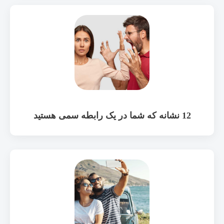
12 نشانه که شما در یک رابطه سمی هستید