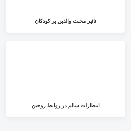
تاثیر محبت والدین بر کودکان
انتظارات سالم در روابط زوجین