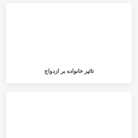
تاثیر خانواده بر ازدواج