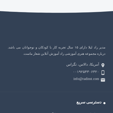
مدیر راد لیلا دارای ۱۵ سال تجربه کار با کودکان و نوجوانان می باشد.
درباره مجموعه هنری آموزشی راد آموزش آنلاین شعار ماست.
آمریکا، دالاس، تگزاس
۰۰۱۹۲۵۴۳۰۶۳۲۰
info@radinst.com
دسترسی سریع