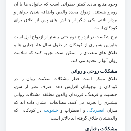
وجود منابع مادی کمتر خطراتی است که خانواده ها با آن
روبرو هستند. ازدواج مجدد والدین واضافه شدن خواهر و
بردار ناتنی یکی دیگر از چالش های پس از طلاق برای
کودکان است.
نرخ شکست در ازدواج دوم حتی بیشتر از ازدواج اول است
بنابراین بسیاری از کودکان در طول سال ها، جدایی ها و
طلاق های متعددی را ممکن است تجربه کنند که سلامت
روان آنها را تحدید می کند.
مشکلات روحی و روانی
طلاق ممکن است خطر مشکلات سلامت روان را در
کودکان و نوجوانان افزایش دهد. صرف نظر از سن،
جنسیت و فرهنگ، فرزندان والدین مطلقه مشکلات روانی
بیشتری را تجربه می کنند. مطالعات نشان داده اند که
میزان
افسردگی
و اضطراب و
خشونت
در کودکانی که
والدینشان طلاق گرفته اند بالاتر است.
مشکلات رفتاری