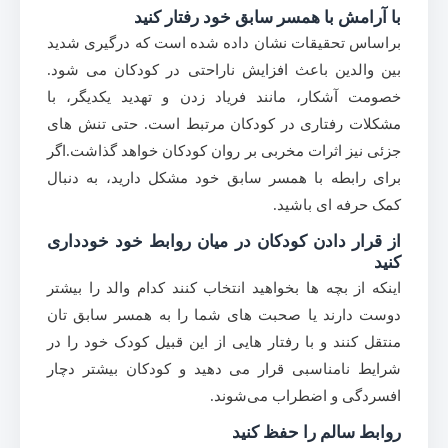
با آرامش با همسر سابق خود رفتار کنید
براساس تحقیقات نشان داده شده است که درگیری شدید
بین والدین باعث افزایش ناراحتی در کودکان می شود.
خصومت آشکار، مانند فریاد زدن و تهدید یکدیگر، با
مشکلات رفتاری در کودکان مرتبط است. حتی تنش های
جزئی نیز اثرات مخربی بر روان کودکان خواهد گذاشت.اگر
برای رابطه با همسر سابق خود مشکل دارید، به دنبال
کمک حرفه ای باشید.
از قرار دادن کودکان در میان روابط خود خودداری
کنید
اینکه از بچه ها بخواهید انتخاب کنند کدام والد را بیشتر
دوست دارند یا صحبت های شما را به همسر سابق تان
منتقل کنند و با رفتار هایی از این قبیل کودک خود را در
شرایط نامناسبی قرار می دهید و کودکان بیشتر دچار
افسردگی و اضطراب می‌شوند.
روابط سالم را حفظ کنید