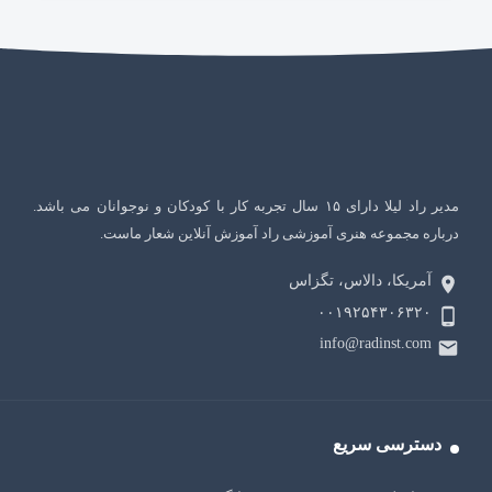
مدیر راد لیلا دارای ۱۵ سال تجربه کار با کودکان و نوجوانان می باشد.
درباره مجموعه هنری آموزشی راد آموزش آنلاین شعار ماست.
آمریکا، دالاس، تگزاس
۰۰۱۹۲۵۴۳۰۶۳۲۰
info@radinst.com
دسترسی سریع