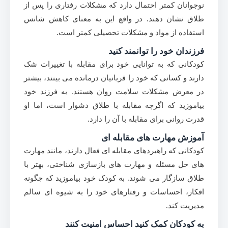
نوجوانان کمتر احتمال دارد که مشکلات رفتاری را پس از
طلاق نشان دهند. در واقع این به معنای کاهش شانس
استفاده از مواد و مشکلات تحصیلی کمتر است.
فرزندان خود را توانمند کنید
کودکانی که به توانایی خود برای مقابله با تغییرات شک
دارند و کسانی که خود را قربانیان درمانده می بینند، بیشتر
در معرض مشکلات سلامت روان هستند. به فرزند خود
بیاموزید که اگرچه مقابله با طلاق دشوار است، اما او
قدرت روانی برای مقابله با آن را دارد.
آموزش مهارت های مقابله ای
کودکانی که راهبردهای مقابله ای فعال دارند، مانند مهارت
های حل مسئله و مهارت های بازسازی شناختی، بهتر با
طلاق سازگار می شوند. به کودک خود بیاموزید که چگونه
افکار، احساسات و رفتارهای خود را به شیوه ای سالم
مدیریت کند.
به کودکان کمک کنید احساس امنیت کنند