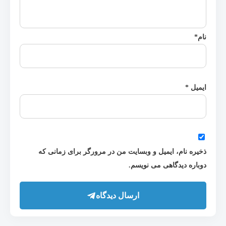
نام
*
ایمیل
*
ذخیره نام، ایمیل و وبسایت من در مرورگر برای زمانی که
دوباره دیدگاهی می نویسم.
ارسال دیدگاه