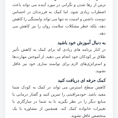
ترس از رها شدن و نگرانی در مورد آینده می تواند باعث
اضطراب زیادی شود. اما کمک به فرزندتان در احساس
دوست داشتن و امنیت نه تنها می تواند وابستگی را کاهش
دهد، بلکه خطر مشکلات سلامت روان را نیز کاهش می
دهد.
به دنبال آموزش خود باشید
در کنار برنامه های زیادی که برای کمک به کاهش تأثیر
طلاق بر کودکان خود انجام می دهید, از آموختن مهارت‌ها
و استراتژی‌های لازم برای توانمند سازی خود نیز غافل
نشوید.
کمک حرفه ای دریافت کنید
کاهش سطح استرس می تواند در کمک به کودک شما
مفید باشد. خودمراقبتی را تمرین کنید و گفتار درمانی یا
منابع دیگر را در نظر بگیرید تا به شما در سازگاری با
تغییرات خانواده کمک کند. همچنین از مشاوره با یک
متخصص غافل نشوید.