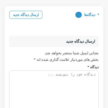
دیدگاه‌ها
۰
ارسال دیدگاه جدید
ارسال دیدگاه جدید
نشانی ایمیل شما منتشر نخواهد شد.
بخش های موردنیاز علامت گذاری شده اند
*
دیدگاه
*