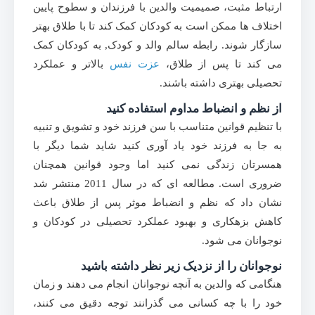
ارتباط مثبت، صمیمیت والدین با فرزندان و سطوح پایین
اختلاف ها ممکن است به کودکان کمک کند تا با طلاق بهتر
سازگار شوند. رابطه سالم والد و کودک, به کودکان کمک
می کند تا پس از طلاق،
عزت نفس
بالاتر و عملکرد
تحصیلی بهتری داشته باشند.
از نظم و انضباط مداوم استفاده کنید
با تنظیم قوانین متناسب با سن فرزند خود و تشویق و تنبیه
به جا به فرزند خود یاد آوری کنید شاید شما دیگر با
همسرتان زندگی نمی کنید اما وجود قوانین همچنان
ضروری است. مطالعه ای که در سال 2011 منتشر شد
نشان داد که نظم و انضباط موثر پس از طلاق باعث
کاهش بزهکاری و بهبود عملکرد تحصیلی در کودکان و
نوجوانان می شود.
نوجوانان را از نزدیک زیر نظر داشته باشید
هنگامی که والدین به آنچه نوجوانان انجام می دهند و زمان
خود را با چه کسانی می گذرانند توجه دقیق می کنند،