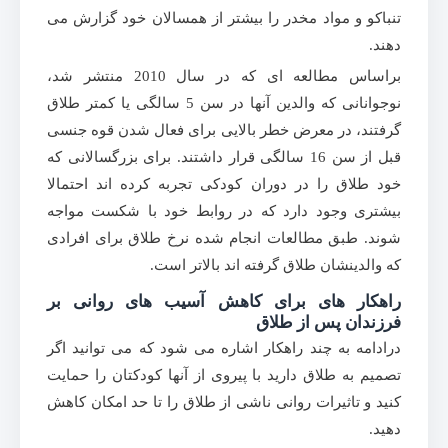
تنباکو و مواد مخدر را بیشتر از همسالان خود گزارش می
دهند.
براساس مطالعه ای که در سال 2010 منتشر شد،
نوجوانانی که والدین آنها در سن 5 سالگی یا کمتر طلاق
گرفتند، در معرض خطر بالایی برای فعال شدن قوه جنسی
قبل از سن 16 سالگی قرار داشتند. برای بزرگسالانی که
خود طلاق را در دوران کودکی تجربه کرده اند احتمالا
بیشتری وجود دارد که در روابط خود با شکست مواجه
شوند. طبق مطالعات انجام شده نرخ طلاق برای افرادی
که والدینشان طلاق گرفته اند بالاتر است.
راهکار های برای کاهش آسیب های روانی بر
فرزندان پس از طلاق
درادامه به چند راهکار اشاره می شود که می توانید اگر
تصمیم به طلاق دارید با پیروی از آنها کودکتان را حمایت
کنید و تاثیرات روانی ناشی از طلاق را تا حد امکان کاهش
دهید.