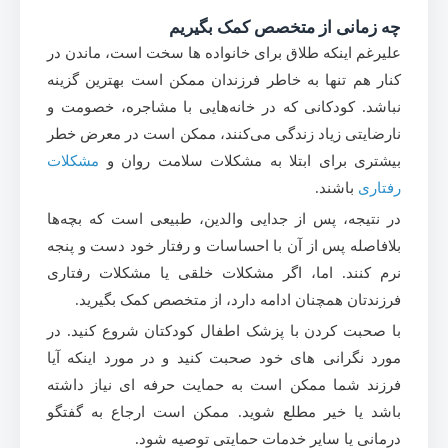
چه زمانی از متخصص کمک بگیریم
علیرغم اینکه طلاق برای خانواده ها سخت است، ماندن در
کنار هم تنها به خاطر فرزندان ممکن است بهترین گزینه
نباشد. کودکانی که در خانه‌هایی با مشاجره، خصومت و
نارضایتی زیاد زندگی می‌کنند، ممکن است در معرض خطر
بیشتری برای ابتلا به مشکلات سلامت روان و
مشکلات
رفتاری
باشند.
در نتیجه، پس از جدایی والدین، طبیعی است که بچه‌ها
بلافاصله پس از آن با احساسات و رفتار خود دست و پنجه
نرم کنند. اما، اگر مشکلات خلقی یا مشکلات رفتاری
فرزندتان همچنان ادامه دارد، از متخصص کمک بگیرید.
با صحبت کردن با پزشک اطفال کودکتان شروع کنید. در
مورد نگرانی های خود صحبت کنید و در مورد اینکه آیا
فرزند شما ممکن است به حمایت حرفه ای نیاز داشته
باشد یا خیر مطلع شوید. ممکن است ارجاع به گفتگو
درمانی یا سایر خدمات حمایتی توصیه شود.