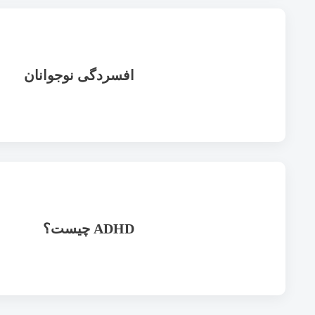
افسردگی نوجوانان
ADHD چیست؟