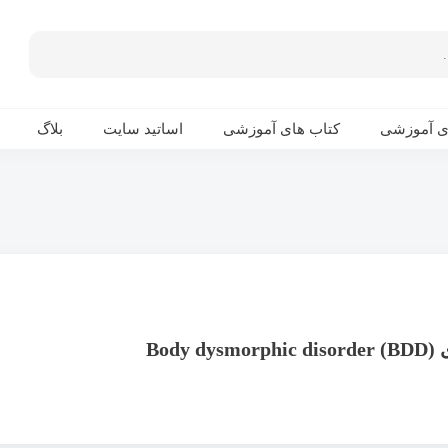
ی آموزشی
کتاب های آموزشی
اساتید سایت
بلاگ
BDD)