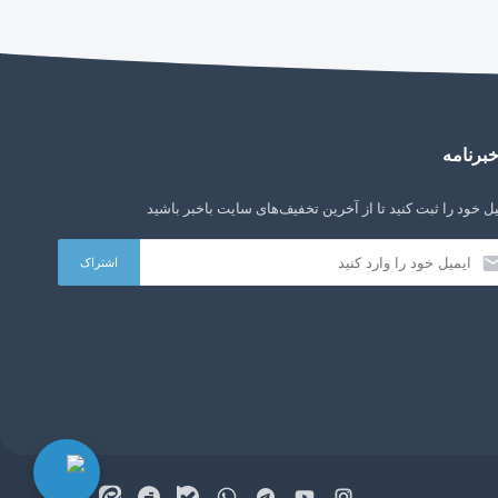
برنامه
ل خود را ثبت کنید تا از آخرین تخفیف‌های سایت باخبر باشید