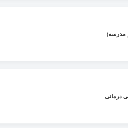
ز مدرسه)
ی درمانی