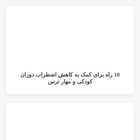
10 راه برای کمک به کاهش اضطراب دوران
کودکی و مهار ترس