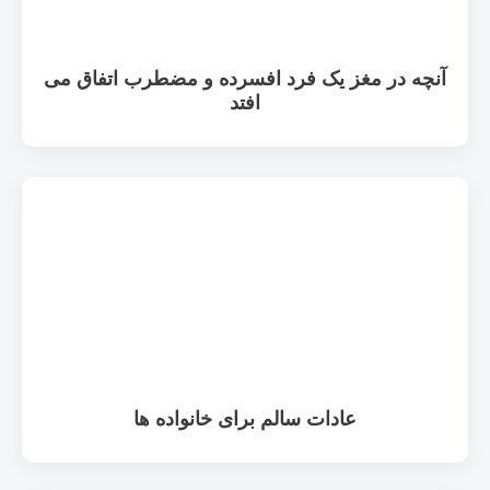
آنچه در مغز یک فرد افسرده و مضطرب اتفاق می
افتد
عادات سالم برای خانواده ها