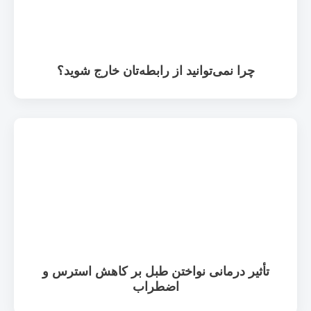
چرا نمی‌توانید از رابطه‌تان خارج شوید؟
تأثیر درمانی نواختن طبل بر کاهش استرس و
اضطراب