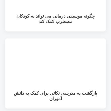
چگونه موسیقی درمانی می تواند به کودکان
مضطرب کمک کند
بازگشت به مدرسه: نکاتی برای کمک به دانش
آموزان