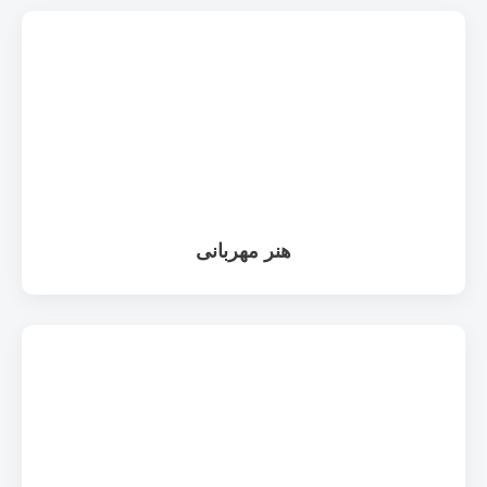
هنر مهربانی