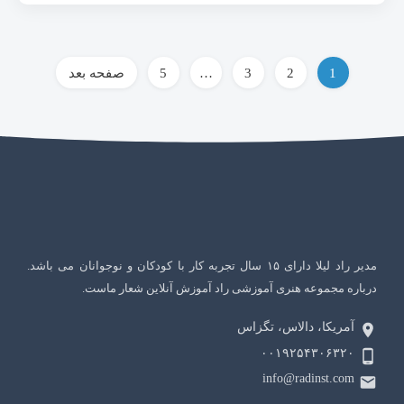
راهبری
1
2
3
…
5
صفحه بعد
نوشته‌ها
مدیر راد لیلا دارای ۱۵ سال تجربه کار با کودکان و نوجوانان می باشد.
درباره مجموعه هنری آموزشی راد آموزش آنلاین شعار ماست.
آمریکا، دالاس، تگزاس
۰۰۱۹۲۵۴۳۰۶۳۲۰
info@radinst.com