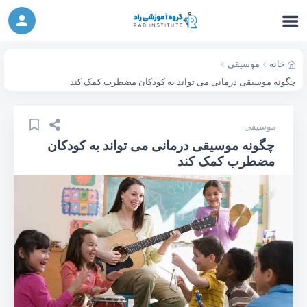
ورکشاپ آنلاین تربیت جنسی کودک (دوشنبه 24
شرکت در ورکشاپ آنلاین
مهر، دوشنبه 1 آبان) - جهت ثبت نام کلیک نمایید
خانه
موسیقی
چگونه موسیقی درمانی می تواند به کودکان مضطرب کمک کند
موسیقی
چگونه موسیقی درمانی می تواند به کودکان
مضطرب کمک کند