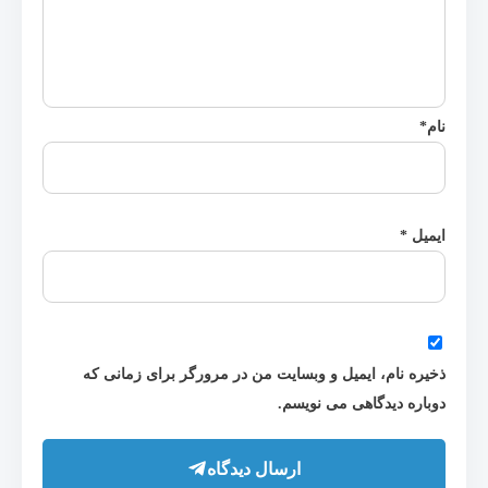
نام
*
ایمیل
*
ذخیره نام، ایمیل و وبسایت من در مرورگر برای زمانی که
دوباره دیدگاهی می نویسم.
ارسال دیدگاه