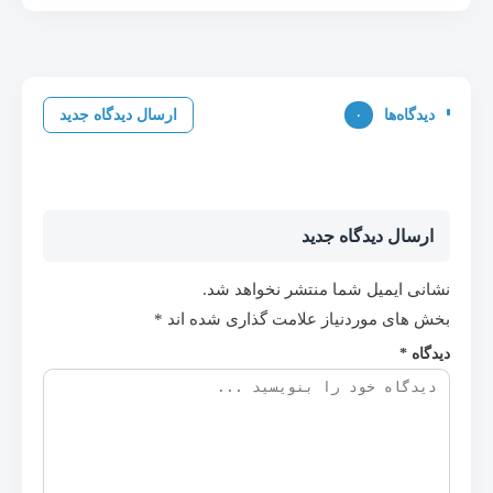
دیدگاه‌ها
۰
ارسال دیدگاه جدید
ارسال دیدگاه جدید
نشانی ایمیل شما منتشر نخواهد شد.
بخش های موردنیاز علامت گذاری شده اند
*
دیدگاه
*