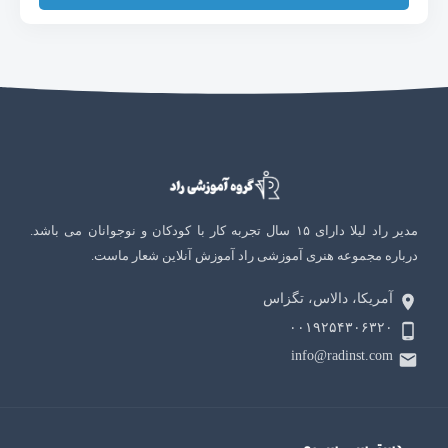
مدیر راد لیلا دارای ۱۵ سال تجربه کار با کودکان و نوجوانان می باشد.
درباره مجموعه هنری آموزشی راد آموزش آنلاین شعار ماست.
آمریکا، دالاس، تگزاس
۰۰۱۹۲۵۴۳۰۶۳۲۰
info@radinst.com
دسترسی سریع