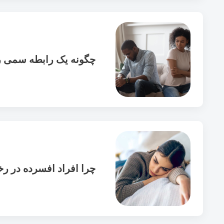
چگونه یک رابطه سمی را
چرا افراد افسرده در ر