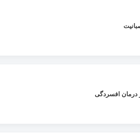
 درمان افسردگی