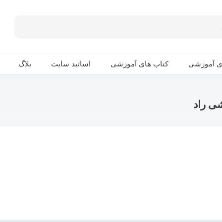
ی آموزشی
کتاب های آموزشی
اساتید سایت
بلاگ
ی راد