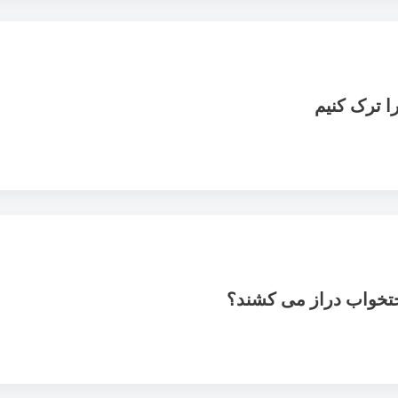
 ترک کنیم
ختخواب دراز می کشند؟