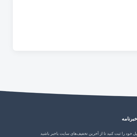
برنامه
ل خود را ثبت کنید تا از آخرین تخفیف‌های سایت باخبر باشید