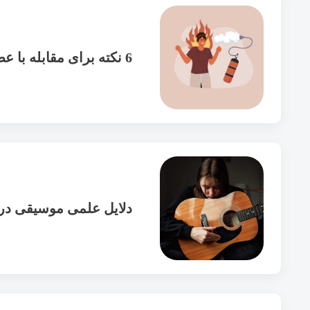
6 نکته برای مقابله با عصبانیت
دلایل علمی موسیقی در