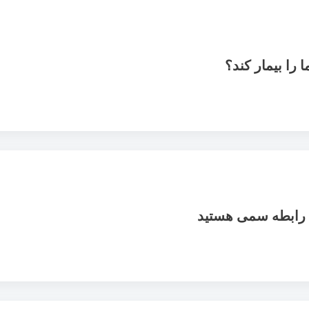
 را بیمار کند؟