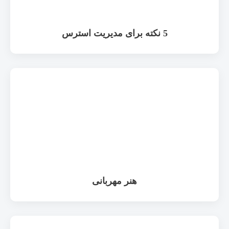
5 نکته برای مدیریت استرس
هنر مهربانی