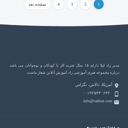
راهبری
1
2
3
4
صفحه بعد
نوشته‌ها
مدیر راد لیلا دارای ۱۵ سال تجربه کار با کودکان و نوجوانان می باشد.
درباره مجموعه هنری آموزشی راد آموزش آنلاین شعار ماست.
آمریکا، دالاس، تگزاس
۰۰۱۹۲۵۴۳۰۶۳۲۰
info@radinst.com
دسترسی سریع