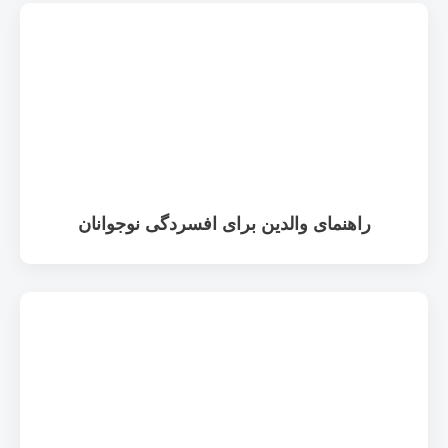
راهنمای والدین برای افسردگی نوجوانان