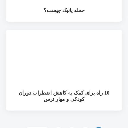
حمله پانیک چیست؟
10 راه برای کمک به کاهش اضطراب دوران
کودکی و مهار ترس