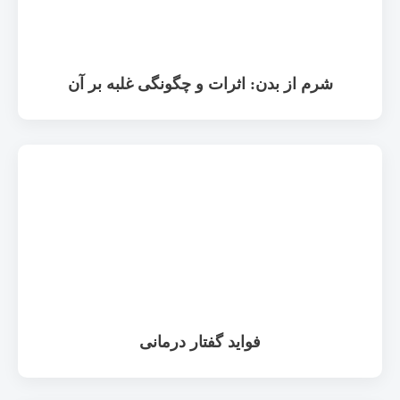
شرم از بدن: اثرات و چگونگی غلبه بر آن
فواید گفتار درمانی