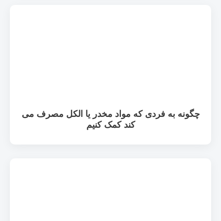
چگونه به فردی که مواد مخدر یا الکل مصرف می
کند کمک کنیم