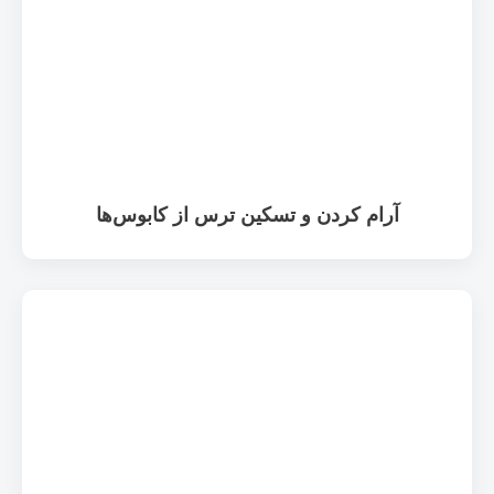
آرام کردن و تسکین ترس از کابوس‌ها