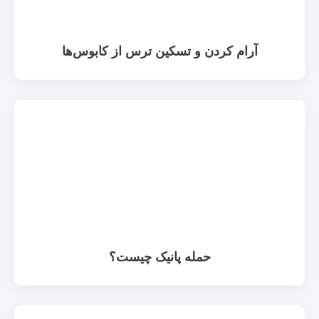
آرام کردن و تسکین ترس از کابوس‌ها
حمله پانیک چیست؟