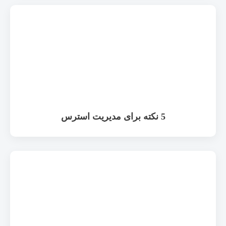
5 نکته برای مدیریت استرس