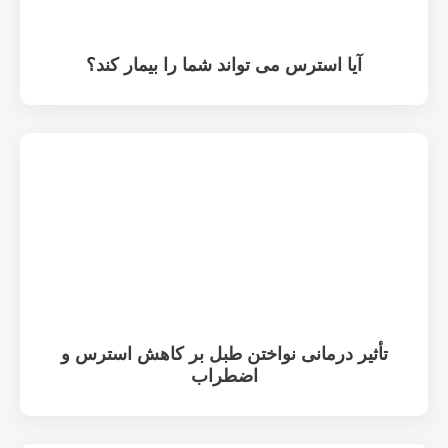
آیا استرس می تواند شما را بیمار کند؟
تأثیر درمانی نواختن طبل بر کاهش استرس و
اضطراب