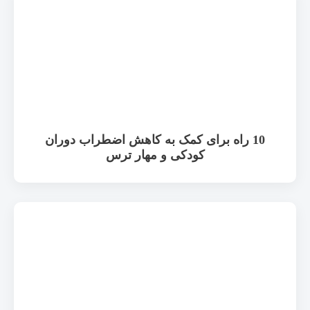
10 راه برای کمک به کاهش اضطراب دوران
کودکی و مهار ترس