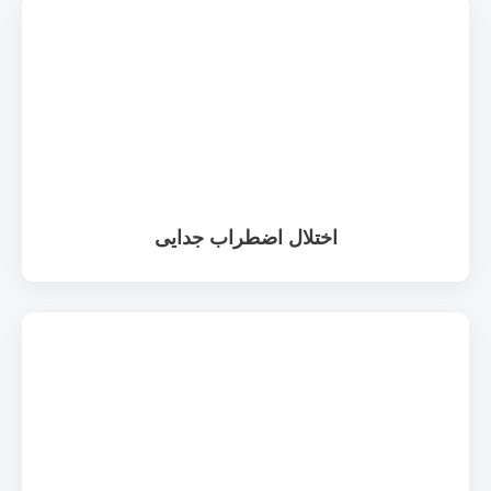
اختلال اضطراب جدایی