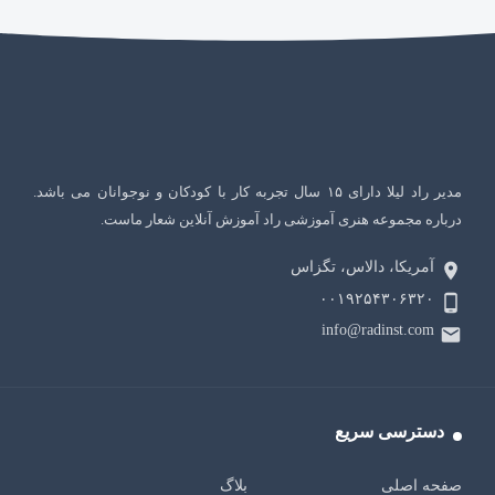
مدیر راد لیلا دارای ۱۵ سال تجربه کار با کودکان و نوجوانان می باشد.
درباره مجموعه هنری آموزشی راد آموزش آنلاین شعار ماست.
آمریکا، دالاس، تگزاس
۰۰۱۹۲۵۴۳۰۶۳۲۰
info@radinst.com
دسترسی سریع
صفحه اصلی
بلاگ