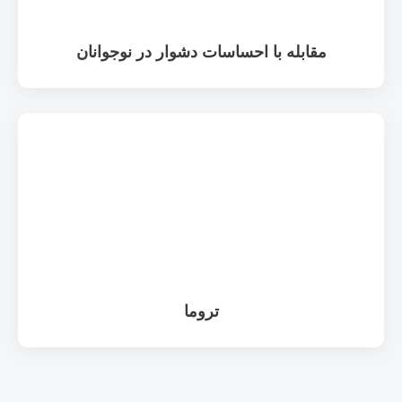
مقابله با احساسات دشوار در نوجوانان
تروما