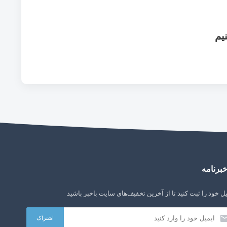
یم
برنامه
ل خود را ثبت کنید تا از آخرین تخفیف‌های سایت باخبر باشید