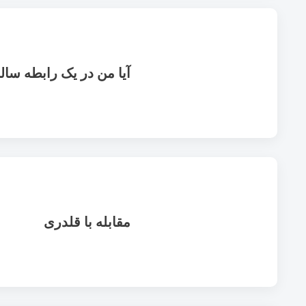
آیا من در یک رابطه سا
مقابله با قلدری