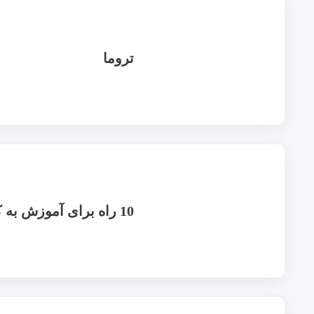
تروما
10 راه برای آموزش به کودکان در مورد آزار جنسی