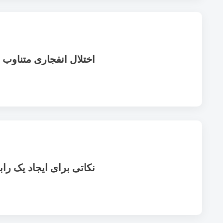
اختلال انفجاری متناوب (IED)
نکاتی برای ایجاد یک را