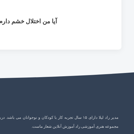
آیا من اختلال خشم دارم
مدیر راد لیلا دارای ۱۵ سال تجربه کار با کودکان و نوجوانان می باشد. در
مجموعه هنری آموزشی راد آموزش آنلاین شعار ماست.