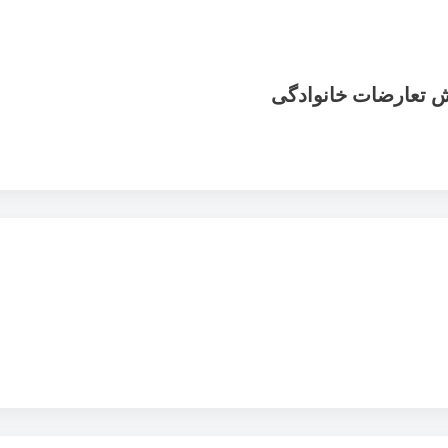
ش تعارضات خانوادگی