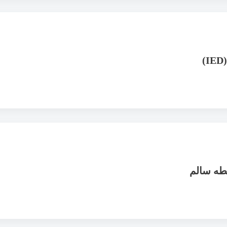
بطه سالم