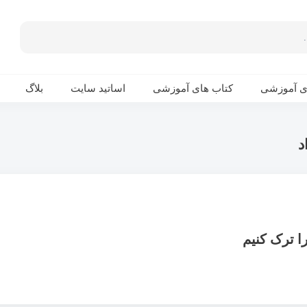
ی آموزشی
کتاب های آموزشی
اساتید سایت
بلاگ
د
 ترک کنیم