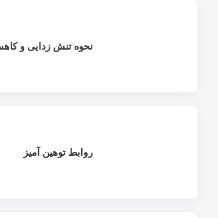
نحوه تنش زدایی و کاه
روابط توهین آمیز