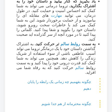
یاد بگیرید که کنار بیایید و داستان خود را به
اشتراک بگذارید.
تروما درمانی می تواند به شما
کمک کند احساس امنیت و حمایت کنید. در طول
درمان، می توانید
مهارت
های مقابله ای را
بیاموزید و از حمایت برخوردار شوید. این به شما
کمک می کند با خاطرات سخت روبرو شوید،
داستان خود را بگویید و شفا پیدا کنید. کلماتی را
پیدا کنید تا در مورد آنچه از سر گذرانده اید صحبت
کنید.
به سمت
روابط سالم
تر حرکت کنید.
به اشتراک
گذاشتن داستان خود با یک درمانگر تروما می تواند
آسیب عاطفی ناشی از سوء استفاده از شریک
زندگی را کاهش دهد. همچنین می تواند به شما
کمک کند قدرت درونی خود را پیدا کنید و به سمت
روابط
سالم
حرکت کنید که به رفاه شما می
افزاید.
چگونه بفهمیم چه زمانی یک رابطه را پایان
دهیم
چگونه محترمانه از هم جدا شویم