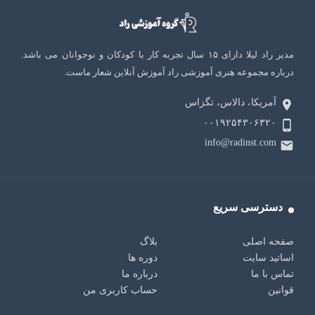
مدیر راد لیلا دارای ۱۵ سال تجربه کار با کودکان و نوجوانان می باشد.
درباره مجموعه هنری آموزشی راد آموزش آنلاین شعار ماست.
آمریکا، دالاس، تگزاس
۰۰۱۹۲۵۴۳۰۶۳۲۰
info@radinst.com
دسترسی سریع
صفحه اصلی
بلاگ
اساتید سایت
دوره ها
تماس با ما
درباره ما
قوانین
حساب کاربری من