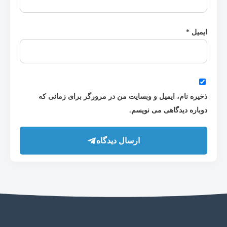
ایمیل
*
ذخیره نام، ایمیل و وبسایت من در مرورگر برای زمانی که
دوباره دیدگاهی می نویسم.
ارسال دیدگاه