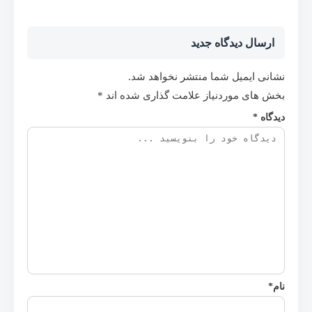
ارسال دیدگاه جدید
نشانی ایمیل شما منتشر نخواهد شد.
بخش های موردنیاز علامت گذاری شده اند
*
دیدگاه
*
نام
*