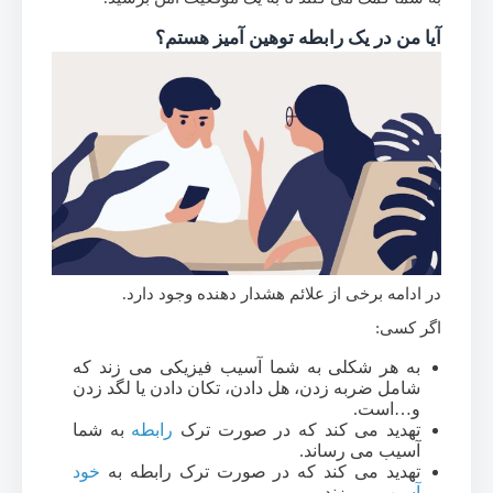
آیا من در یک رابطه توهین آمیز هستم؟
در ادامه برخی از علائم هشدار دهنده وجود دارد.
اگر کسی:
به هر شکلی به شما آسیب فیزیکی می زند که
شامل ضربه زدن، هل دادن، تکان دادن یا لگد زدن
و…است.
تهدید می کند که در صورت ترک
رابطه
به شما
آسیب می رساند.
تهدید می کند که در صورت ترک رابطه به
خود
آسیب
می زند.