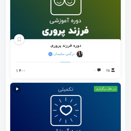
دوره فرزند پروری
نرگس سلیمان
$
۴۰۰
۰
۲۵
در حال برگزاری