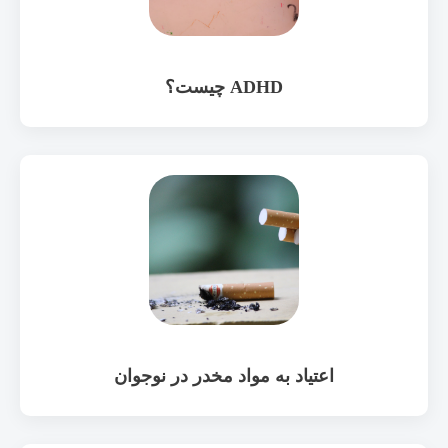
ADHD چیست؟
اعتیاد به مواد مخدر در نوجوان