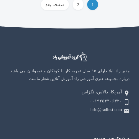
راهبری
1
2
صفحه بعد
نوشته‌ها
مدیر راد لیلا دارای ۱۵ سال تجربه کار با کودکان و نوجوانان می باشد.
درباره مجموعه هنری آموزشی راد آموزش آنلاین شعار ماست.
آمریکا، دالاس، تگزاس
۰۰۱۹۲۵۴۳۰۶۳۲۰
info@radinst.com
دسترسی سریع