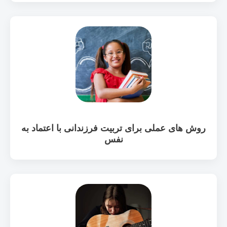
روش های عملی برای تربیت فرزندانی با اعتماد به
نفس