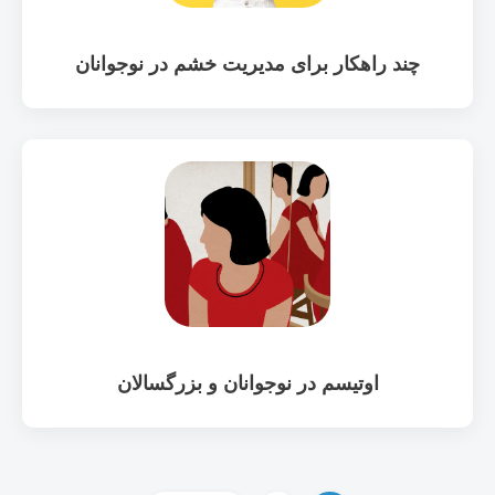
چند راهکار برای مدیریت خشم در نوجوانان
اوتیسم در نوجوانان و بزرگسالان