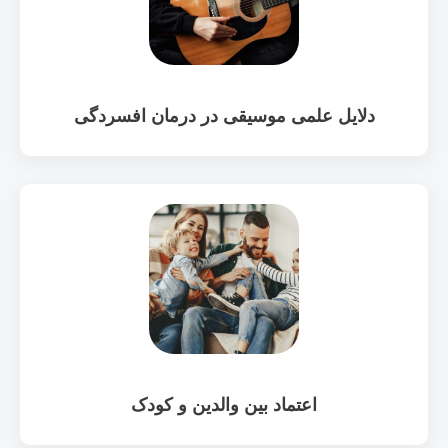
دلایل علمی موسیقی در درمان افسردگی
اعتماد بین والدین و کودک