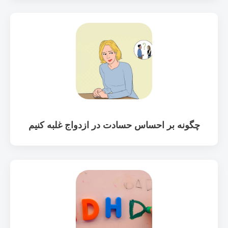
چگونه بر احساس حسادت در ازدواج غلبه کنیم