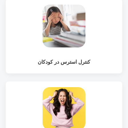
کنترل استرس در کودکان